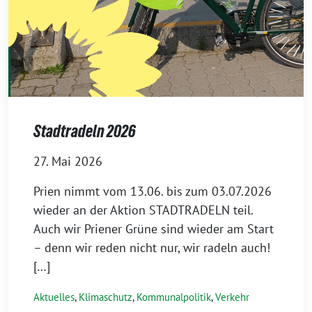
Stadtradeln 2026
27. Mai 2026
Prien nimmt vom 13.06. bis zum 03.07.2026
wieder an der Aktion STADTRADELN teil.
Auch wir Priener Grüne sind wieder am Start
– denn wir reden nicht nur, wir radeln auch!
[…]
Aktuelles
,
Klimaschutz
,
Kommunalpolitik
,
Verkehr