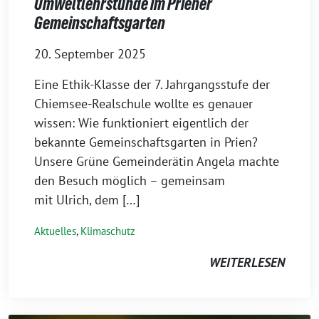
Umweltlehrstunde im Priener
Gemeinschaftsgarten
20. September 2025
Eine Ethik-Klasse der 7. Jahrgangsstufe der
Chiemsee-Realschule wollte es genauer
wissen: Wie funktioniert eigentlich der
bekannte Gemeinschaftsgarten in Prien?
Unsere Grüne Gemeinderätin Angela machte
den Besuch möglich – gemeinsam
mit Ulrich, dem […]
Aktuelles
,
Klimaschutz
WEITERLESEN