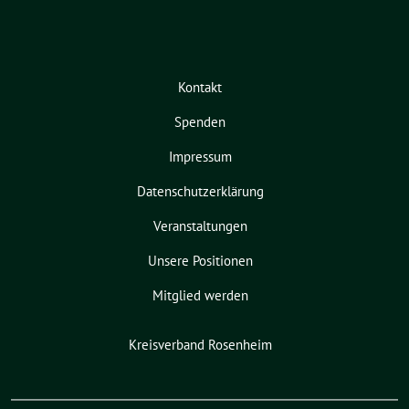
Kontakt
Spenden
Impressum
Datenschutzerklärung
Veranstaltungen
Unsere Positionen
Mitglied werden
Kreisverband Rosenheim