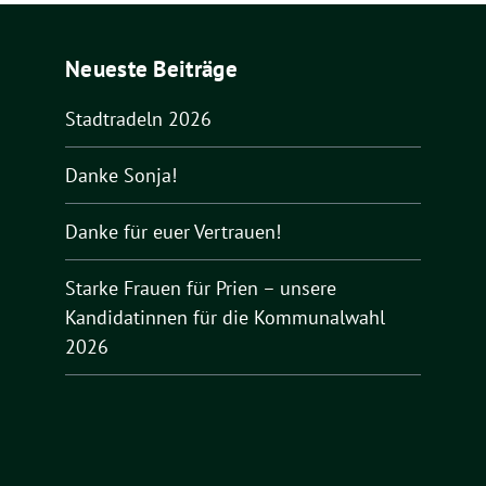
Neueste Beiträge
Stadtradeln 2026
Danke Sonja!
Danke für euer Vertrauen!
Starke Frauen für Prien – unsere
Kandidatinnen für die Kommunalwahl
2026