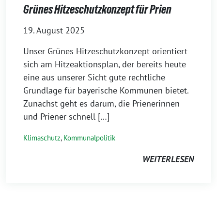
Grünes Hitzeschutzkonzept für Prien
19. August 2025
Unser Grünes Hitzeschutzkonzept orientiert
sich am Hitzeaktionsplan, der bereits heute
eine aus unserer Sicht gute rechtliche
Grundlage für bayerische Kommunen bietet.
Zunächst geht es darum, die Prienerinnen
und Priener schnell […]
Klimaschutz
,
Kommunalpolitik
WEITERLESEN