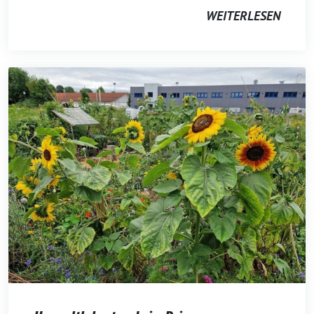
WEITERLESEN