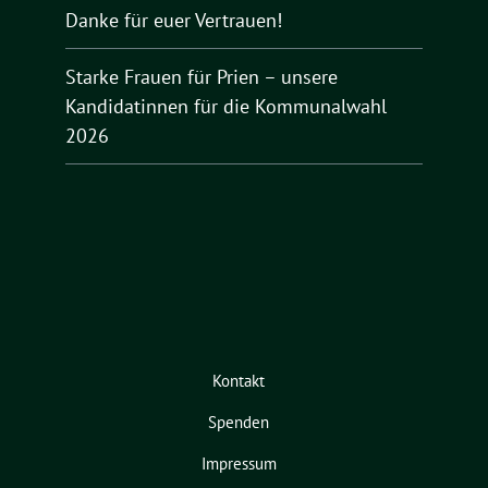
Danke für euer Vertrauen!
Starke Frauen für Prien – unsere
Kandidatinnen für die Kommunalwahl
2026
Kontakt
Spenden
Impressum