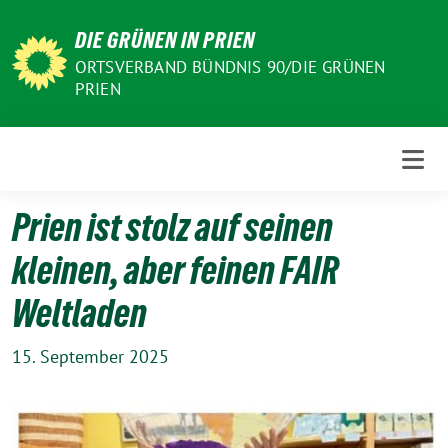
Weiter
DIE GRÜNEN IN PRIEN
zum
Inhalt
ORTSVERBAND BÜNDNIS 90/DIE GRÜNEN
PRIEN
Prien ist stolz auf seinen
kleinen, aber feinen FAIR
Weltladen
15. September 2025