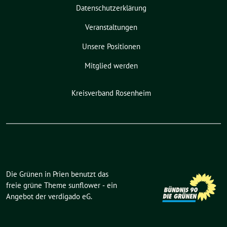
Datenschutzerklärung
Veranstaltungen
Unsere Positionen
Mitglied werden
Kreisverband Rosenheim
Die Grünen in Prien benutzt das
freie grüne Theme
sunflower
‐ ein
Angebot der
verdigado eG
.