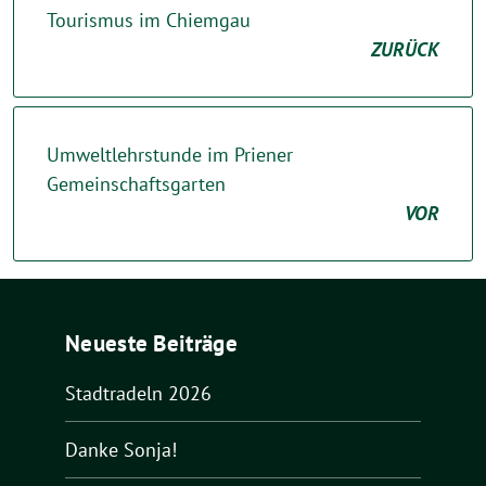
Tourismus im Chiemgau
ZURÜCK
Umweltlehrstunde im Priener
Gemeinschaftsgarten
VOR
Neueste Beiträge
Stadtradeln 2026
Danke Sonja!