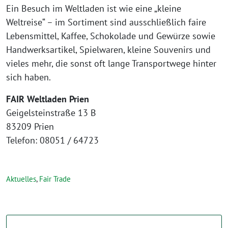
Ein Besuch im Weltladen ist wie eine „kleine
Weltreise“ – im Sortiment sind ausschließlich faire
Lebensmittel, Kaffee, Schokolade und Gewürze sowie
Handwerksartikel, Spielwaren, kleine Souvenirs und
vieles mehr, die sonst oft lange Transportwege hinter
sich haben.
FAIR Weltladen Prien
Geigelstein­straße 13 B
83209 Prien
Telefon: 08051 / 64723
Aktuelles
,
Fair Trade