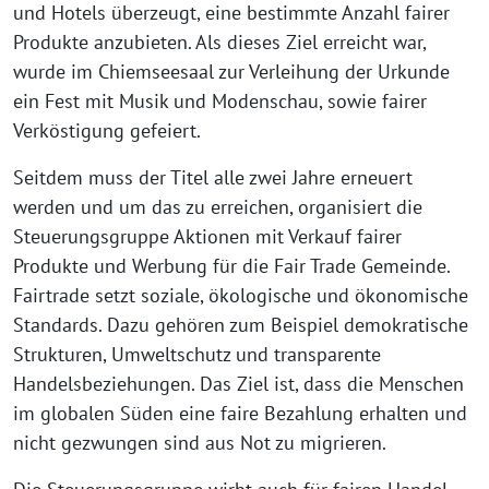
und Hotels überzeugt, eine bestimmte Anzahl fairer
Produkte anzubieten. Als dieses Ziel erreicht war,
wurde im Chiemseesaal zur Verleihung der Urkunde
ein Fest mit Musik und Modenschau, sowie fairer
Verköstigung gefeiert.
Seitdem muss der Titel alle zwei Jahre erneuert
werden und um das zu erreichen, organisiert die
Steuerungsgruppe Aktionen mit Verkauf fairer
Produkte und Werbung für die Fair Trade Gemeinde.
Fairtrade setzt soziale, ökologische und ökonomische
Standards. Dazu gehören zum Beispiel demokratische
Strukturen, Umweltschutz und transparente
Handelsbeziehungen. Das Ziel ist, dass die Menschen
im globalen Süden eine faire Bezahlung erhalten und
nicht gezwungen sind aus Not zu migrieren.