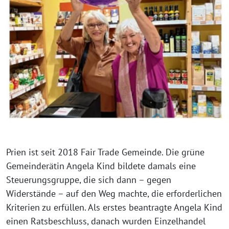
Prien ist seit 2018 Fair Trade Gemeinde. Die grüne
Gemeinderätin Angela Kind bildete damals eine
Steuerungsgruppe, die sich dann – gegen
Widerstände – auf den Weg machte, die erforderlichen
Kriterien zu erfüllen. Als erstes beantragte Angela Kind
einen Ratsbeschluss, danach wurden Einzelhandel