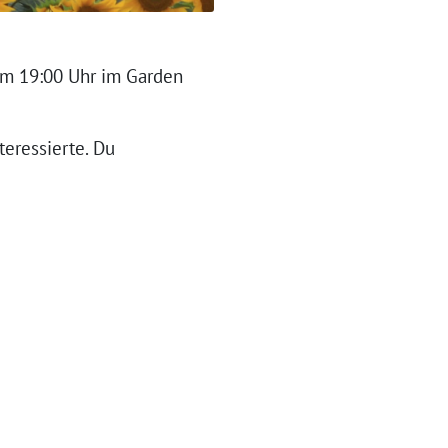
 um 19:00 Uhr im Garden
teressierte. Du