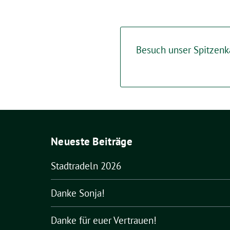
Besuch unser Spitzenk
Neueste Beiträge
Stadtradeln 2026
Danke Sonja!
Danke für euer Vertrauen!