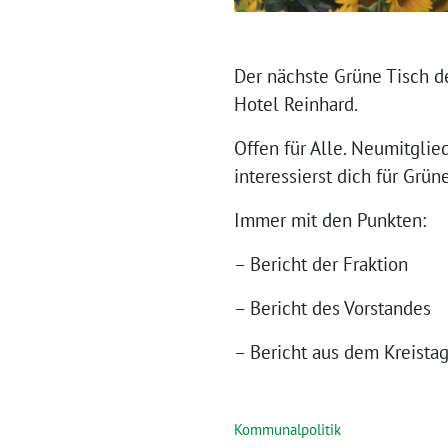
Der nächste Grüne Tisch d
Hotel Reinhard.
Offen für Alle. Neumitglie
interessierst dich für Grün
Immer mit den Punkten:
– Bericht der Fraktion
– Bericht des Vorstandes
– Bericht aus dem Kreista
Kommunalpolitik