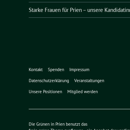
Starke Frauen für Prien – unsere Kandidat
Kontakt
Spenden
Impressum
Datenschutzerklärung
Veranstaltungen
Unsere Positionen
Mitglied werden
Die Grünen in Prien benutzt das