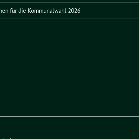
innen für die Kommunalwahl 2026