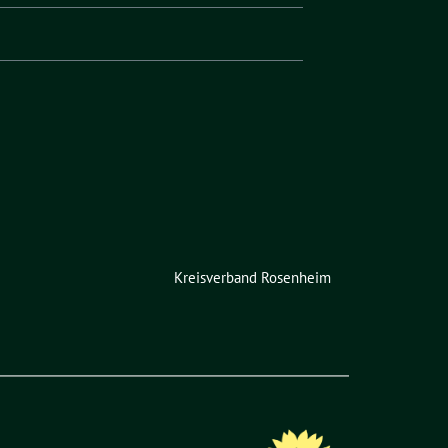
Kreisverband Rosenheim