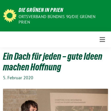
Weiter
DIE GRÜNEN IN PRIEN
zum
Inhalt
ORTSVERBAND BÜNDNIS 90/DIE GRÜNEN
PRIEN
Ein Dach für jeden – gute Ideen
machen Hoffnung
5. Februar 2020