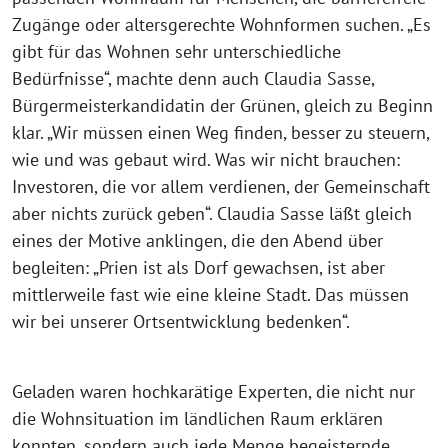
Zugänge oder altersgerechte Wohnformen suchen. „Es
gibt für das Wohnen sehr unterschiedliche
Bedürfnisse“, machte denn auch Claudia Sasse,
Bürgermeisterkandidatin der Grünen, gleich zu Beginn
klar. „Wir müssen einen Weg finden, besser zu steuern,
wie und was gebaut wird. Was wir nicht brauchen:
Investoren, die vor allem verdienen, der Gemeinschaft
aber nichts zurück geben“. Claudia Sasse läßt gleich
eines der Motive anklingen, die den Abend über
begleiten: „Prien ist als Dorf gewachsen, ist aber
mittlerweile fast wie eine kleine Stadt. Das müssen
wir bei unserer Ortsentwicklung bedenken“.
Geladen waren hochkarätige Experten, die nicht nur
die Wohnsituation im ländlichen Raum erklären
konnten, sondern auch jede Menge begeisternde