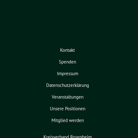
Kontakt
Spenden
Impressum
Datenschutzerklärung
Veranstaltungen
Unsere Positionen
Mitglied werden
Kreisverband Rosenheim