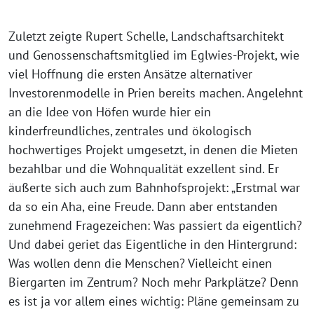
Zuletzt zeigte Rupert Schelle, Landschaftsarchitekt
und Genossenschaftsmitglied im Eglwies-Projekt, wie
viel Hoffnung die ersten Ansätze alternativer
Investorenmodelle in Prien bereits machen. Angelehnt
an die Idee von Höfen wurde hier ein
kinderfreundliches, zentrales und ökologisch
hochwertiges Projekt umgesetzt, in denen die Mieten
bezahlbar und die Wohnqualität exzellent sind. Er
äußerte sich auch zum Bahnhofsprojekt: „Erstmal war
da so ein Aha, eine Freude. Dann aber entstanden
zunehmend Fragezeichen: Was passiert da eigentlich?
Und dabei geriet das Eigentliche in den Hintergrund:
Was wollen denn die Menschen? Vielleicht einen
Biergarten im Zentrum? Noch mehr Parkplätze? Denn
es ist ja vor allem eines wichtig: Pläne gemeinsam zu