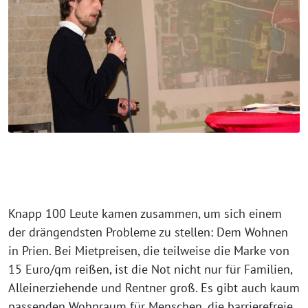
Knapp 100 Leute kamen zusammen, um sich einem
der drängendsten Probleme zu stellen: Dem Wohnen
in Prien. Bei Mietpreisen, die teilweise die Marke von
15 Euro/qm reißen, ist die Not nicht nur für Familien,
Alleinerziehende und Rentner groß. Es gibt auch kaum
passenden Wohnraum für Menschen, die barrierefreie