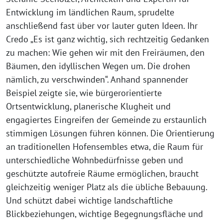
Entwicklung im ländlichen Raum, sprudelte
anschließend fast über vor lauter guten Ideen. Ihr
Credo „Es ist ganz wichtig, sich rechtzeitig Gedanken
zu machen: Wie gehen wir mit den Freiräumen, den
Bäumen, den idyllischen Wegen um. Die drohen
nämlich, zu verschwinden“. Anhand spannender
Beispiel zeigte sie, wie bürgerorientierte
Ortsentwicklung, planerische Klugheit und
engagiertes Eingreifen der Gemeinde zu erstaunlich
stimmigen Lösungen führen können. Die Orientierung
an traditionellen Hofensembles etwa, die Raum für
unterschiedliche Wohnbedürfnisse geben und
geschützte autofreie Räume ermöglichen, braucht
gleichzeitig weniger Platz als die übliche Bebauung.
Und schützt dabei wichtige landschaftliche
Blickbeziehungen, wichtige Begegnungsfläche und