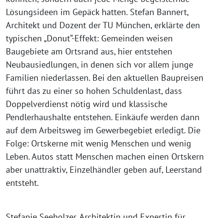
Lösungsideen im Gepäck hatten. Stefan Bannert,
Architekt und Dozent der TU München, erklärte den
typischen „Donut“-Effekt: Gemeinden weisen
Baugebiete am Ortsrand aus, hier entstehen
Neubausiedlungen, in denen sich vor allem junge
Familien niederlassen. Bei den aktuellen Baupreisen
führt das zu einer so hohen Schuldenlast, dass
Doppelverdienst nötig wird und klassische
Pendlerhaushalte entstehen. Einkäufe werden dann
auf dem Arbeitsweg im Gewerbegebiet erledigt. Die
Folge: Ortskerne mit wenig Menschen und wenig
Leben. Autos statt Menschen machen einen Ortskern
aber unattraktiv, Einzelhändler geben auf, Leerstand
entsteht.
Stefanie Seeholzer, Architektin und Expertin für