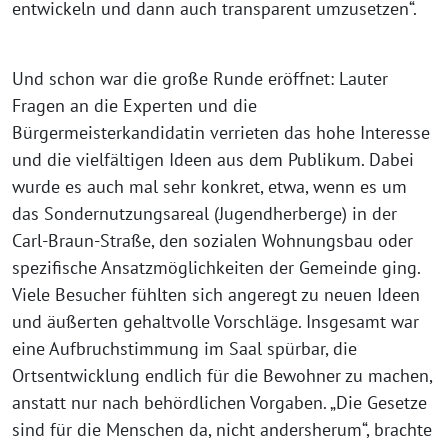
entwickeln und dann auch transparent umzusetzen“.
Und schon war die große Runde eröffnet: Lauter
Fragen an die Experten und die
Bürgermeisterkandidatin verrieten das hohe Interesse
und die vielfältigen Ideen aus dem Publikum. Dabei
wurde es auch mal sehr konkret, etwa, wenn es um
das Sondernutzungsareal (Jugendherberge) in der
Carl-Braun-Straße, den sozialen Wohnungsbau oder
spezifische Ansatzmöglichkeiten der Gemeinde ging.
Viele Besucher fühlten sich angeregt zu neuen Ideen
und äußerten gehaltvolle Vorschläge. Insgesamt war
eine Aufbruchstimmung im Saal spürbar, die
Ortsentwicklung endlich für die Bewohner zu machen,
anstatt nur nach behördlichen Vorgaben. „Die Gesetze
sind für die Menschen da, nicht andersherum“, brachte