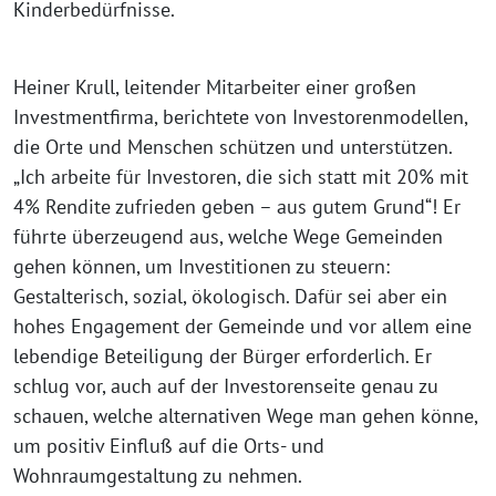
Kinderbedürfnisse.
Heiner Krull, leitender Mitarbeiter einer großen
Investmentfirma, berichtete von Investorenmodellen,
die Orte und Menschen schützen und unterstützen.
„Ich arbeite für Investoren, die sich statt mit 20% mit
4% Rendite zufrieden geben – aus gutem Grund“! Er
führte überzeugend aus, welche Wege Gemeinden
gehen können, um Investitionen zu steuern:
Gestalterisch, sozial, ökologisch. Dafür sei aber ein
hohes Engagement der Gemeinde und vor allem eine
lebendige Beteiligung der Bürger erforderlich. Er
schlug vor, auch auf der Investorenseite genau zu
schauen, welche alternativen Wege man gehen könne,
um positiv Einfluß auf die Orts- und
Wohnraumgestaltung zu nehmen.