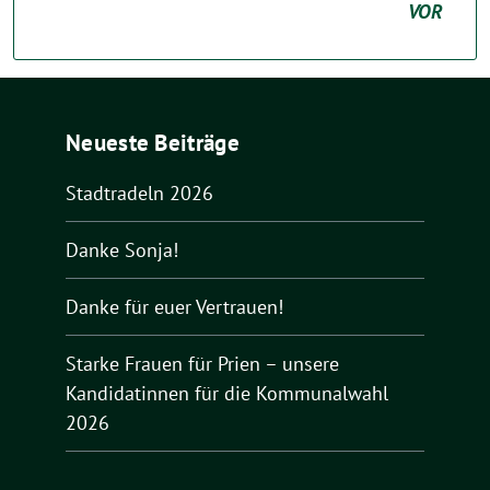
VOR
Neueste Beiträge
Stadtradeln 2026
Danke Sonja!
Danke für euer Vertrauen!
Starke Frauen für Prien – unsere
Kandidatinnen für die Kommunalwahl
2026